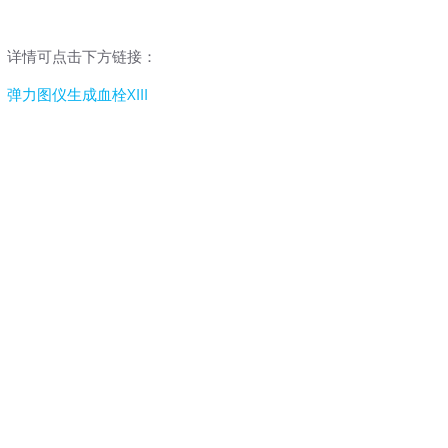
详情可点击下方链接：
弹力图仪生成血栓XIII