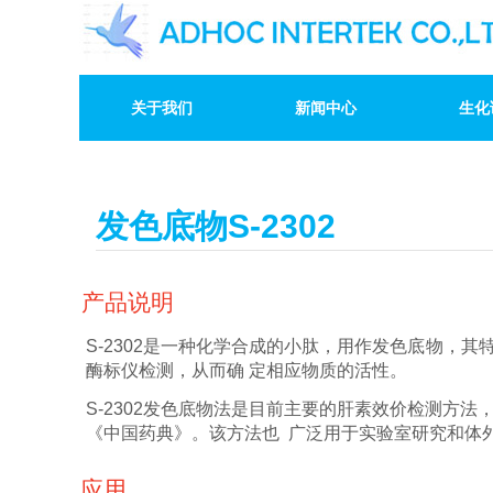
关于我们
新闻中心
生化
发色底物S-2302
产品说明
S-2302是一种化学合成的小肽，用作发色底物，其
酶标仪检测，从而确
定相应物质的活性。
S-2302发色底物法是目前主要的肝素效价检测方法
《中国药典》。该方法也
广泛用于实验室研究和体
应用