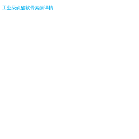
工业级硫酸软骨素酶详情