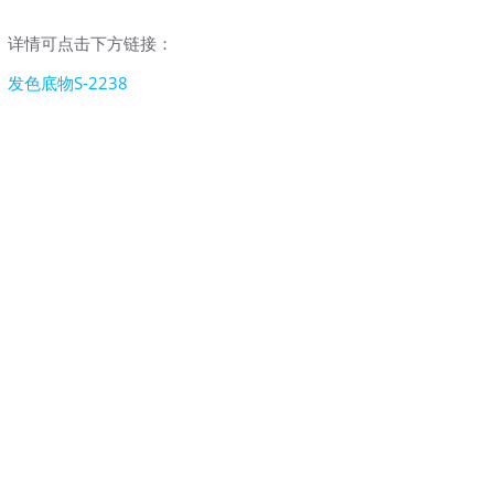
详情可点击下方链接：
发色底物S-2238