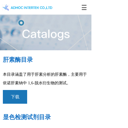
肝素酶目录
本目录涵盖了用于肝素分析的肝素酶，主要用于
依诺肝素钠中 1,6-脱水衍生物的测试。
下载
显色检测试剂目录